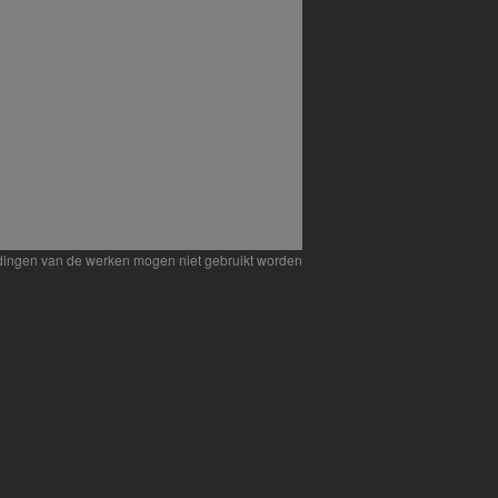
eldingen van de werken mogen niet gebruikt worden