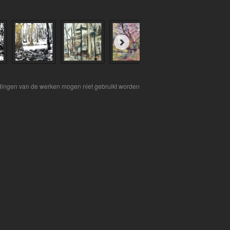
eldingen van de werken mogen niet gebruikt worden